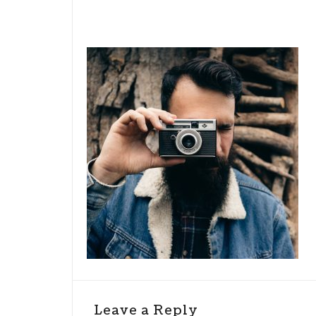
Leave a Reply