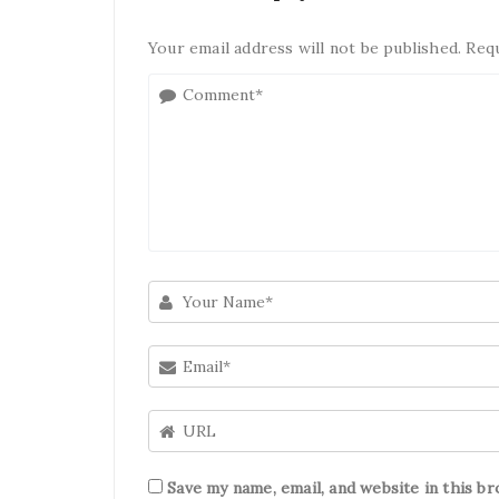
Your email address will not be published. Req
Save my name, email, and website in this b