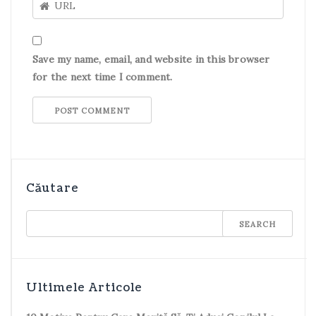
Save my name, email, and website in this browser
for the next time I comment.
Căutare
Ultimele Articole