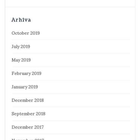
Arhiva
October 2019
July 2019
May 2019
February 2019
January 2019
December 2018
September 2018
December 2017