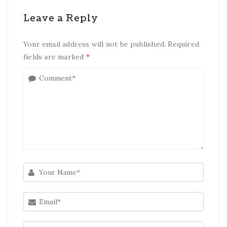
Leave a Reply
Your email address will not be published. Required
fields are marked
*