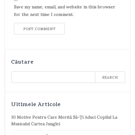
Save my name, email, and website in this browser
for the next time I comment.
Căutare
Ultimele Articole
10 Motive Pentru Care Merită Să-Ți Aduci Copilul La
Musicalul Cartea Junglei