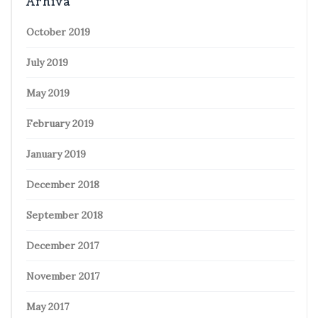
Arhiva
October 2019
July 2019
May 2019
February 2019
January 2019
December 2018
September 2018
December 2017
November 2017
May 2017