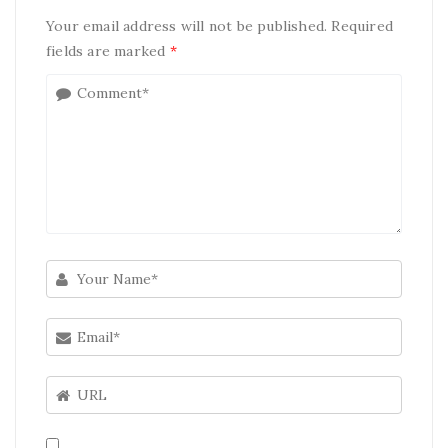
Your email address will not be published. Required
fields are marked
*