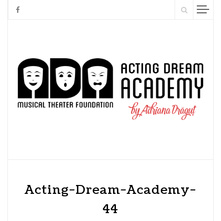
Acting-Dream-Academy-
44