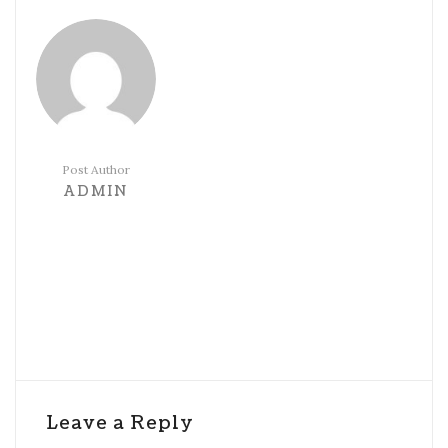
Post Author
ADMIN
Leave a Reply