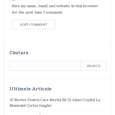
Save my name, email, and website in this browser
for the next time I comment.
Căutare
Ultimele Articole
10 Motive Pentru Care Merită Să-Ți Aduci Copilul La
Musicalul Cartea Junglei