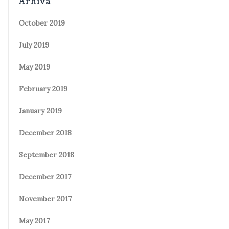
Arhiva
October 2019
July 2019
May 2019
February 2019
January 2019
December 2018
September 2018
December 2017
November 2017
May 2017