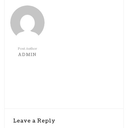
Post Author
ADMIN
Leave a Reply