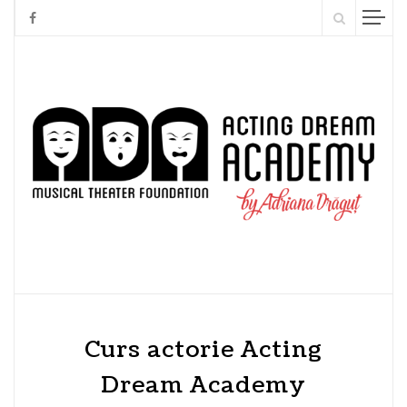
Curs actorie Acting
Dream Academy