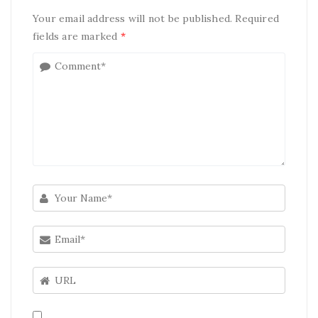
Your email address will not be published. Required
fields are marked
*