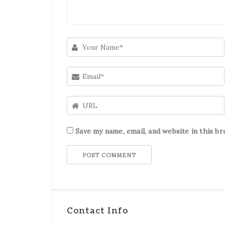
Save my name, email, and website in this b
Contact Info