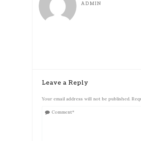
ADMIN
Leave a Reply
Your email address will not be published. Req