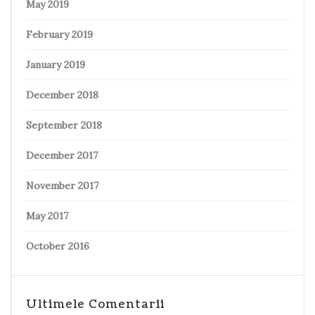
May 2019
February 2019
January 2019
December 2018
September 2018
December 2017
November 2017
May 2017
October 2016
Ultimele Comentarii