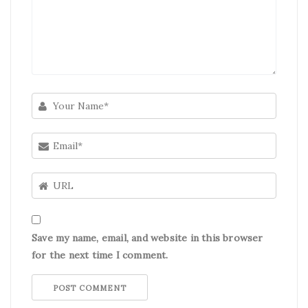
Save my name, email, and website in this browser
for the next time I comment.