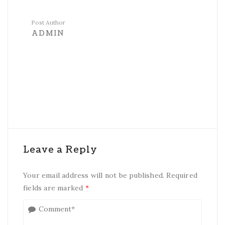
Post Author
ADMIN
Leave a Reply
Your email address will not be published. Required
fields are marked
*